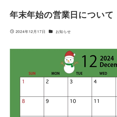
年末年始の営業日について
カテゴリー
2024年12月17日
お知らせ
投稿日