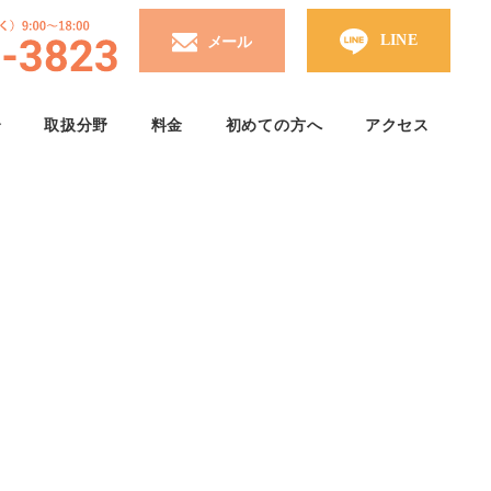
介
取扱分野
料金
初めての方へ
アクセス