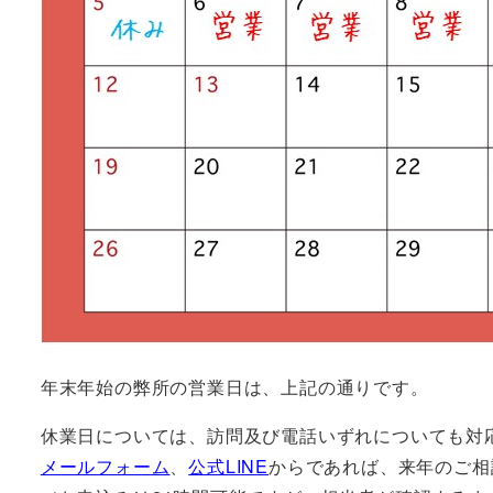
年末年始の弊所の営業日は、上記の通りです。
休業日については、訪問及び電話いずれについても対
メールフォーム
、
公式LINE
からであれば、来年のご相