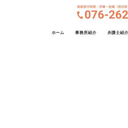
ホーム
事務所紹介
弁護士紹