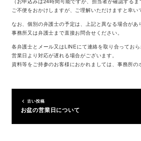
（お申込みは24時間可能ですが、担当者が確認する
ご不便をおかけしますが、ご理解いただけますと幸い
なお、個別の弁護士の予定は、上記と異なる場合があ
事務所又は弁護士まで直接お問合せください。
各弁護士とメール又はLINEにて連絡を取り合ってお
営業日より対応が遅れる場合がございます。
資料等をご持参のお客様におかれましては、事務所の
古い投稿
お盆の営業日について