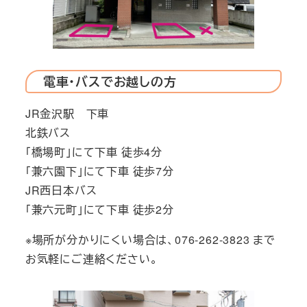
電車・バスでお越しの方
JR金沢駅 下車
北鉄バス
「橋場町」にて下車 徒歩4分
「兼六園下」にて下車 徒歩7分
JR西日本バス
「兼六元町」にて下車 徒歩2分
※場所が分かりにくい場合は、076-262-3823 まで
お気軽にご連絡ください。