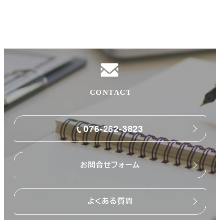
076-262-3823
お問合せフォーム
よくある質問