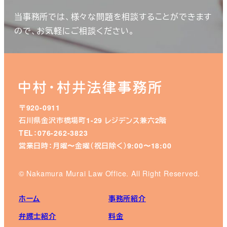
当事務所では、様々な問題を相談することができます
ので、お気軽にご相談ください。
〒920-0911
石川県金沢市橋場町1-29 レジデンス兼六2階
TEL：076-262-3823
営業日時：月曜〜金曜（祝日除く）9:00〜18:00
© Nakamura Murai Law Office. All Right Reserved.
ホーム
事務所紹介
弁護士紹介
料金