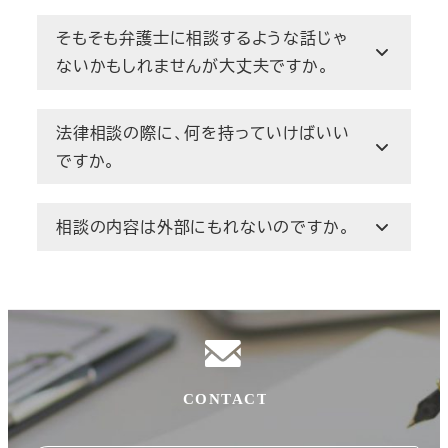
そもそも弁護士に相談するような話じゃ
ないかもしれませんが大丈夫ですか。
法律相談の際に、何を持っていけばいい
ですか。
相談の内容は外部にもれないのですか。