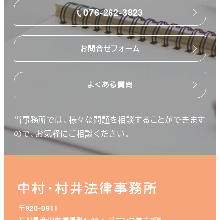
076-262-3823
お問合せフォーム
よくある質問
当事務所では、様々な問題を相談することができます
ので、お気軽にご相談ください。
〒920-0911