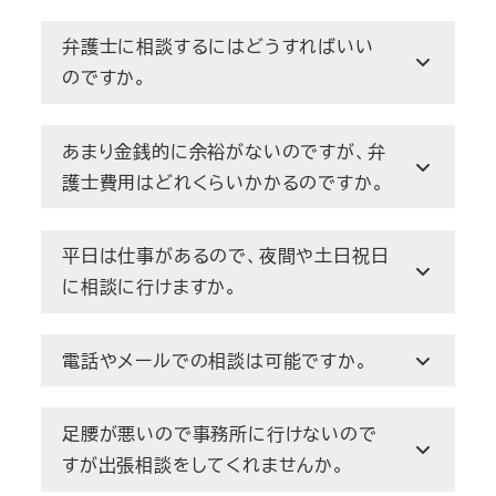
弁護士に相談するにはどうすればいい
のですか。
あまり金銭的に余裕がないのですが、弁
護士費用はどれくらいかかるのですか。
平日は仕事があるので、夜間や土日祝日
に相談に行けますか。
電話やメールでの相談は可能ですか。
足腰が悪いので事務所に行けないので
すが出張相談をしてくれませんか。