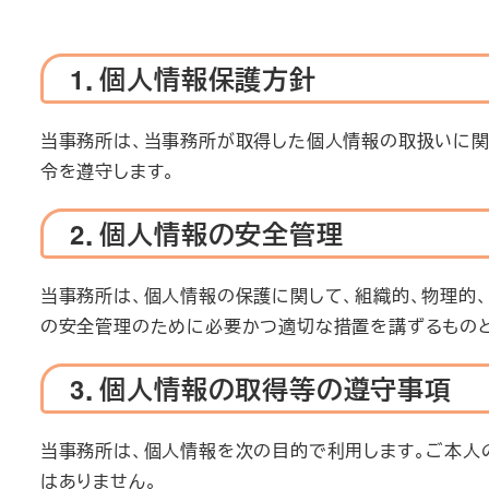
1．個人情報保護方針
当事務所は、当事務所が取得した個人情報の取扱いに関
令を遵守します。
2．個人情報の安全管理
当事務所は、個人情報の保護に関して、組織的、物理的
の安全管理のために必要かつ適切な措置を講ずるものと
3．個人情報の取得等の遵守事項
当事務所は、個人情報を次の目的で利用します。ご本人
はありません。