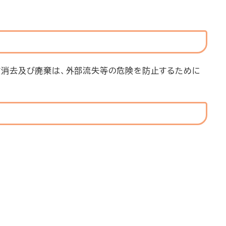
該消去及び廃棄は、外部流失等の危険を防止するために