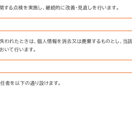
関する点検を実施し、継続的に改善・見直しを行います。
失われたときは、個人情報を消去又は廃棄するものとし、当
おいて行います。
任者を以下の通り設けます。