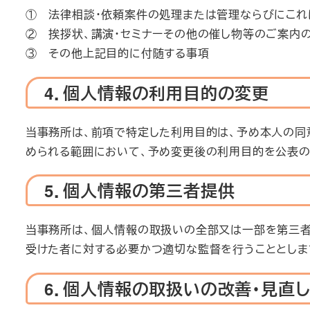
① 法律相談・依頼案件の処理または管理ならびにこれ
② 挨拶状、講演・セミナーその他の催し物等のご案内
③ その他上記目的に付随する事項
4．個人情報の利用目的の変更
当事務所は、前項で特定した利用目的は、予め本人の同
められる範囲において、予め変更後の利用目的を公表の
5．個人情報の第三者提供
当事務所は、個人情報の取扱いの全部又は一部を第三者
受けた者に対する必要かつ適切な監督を行うこととしま
6．個人情報の取扱いの改善・見直