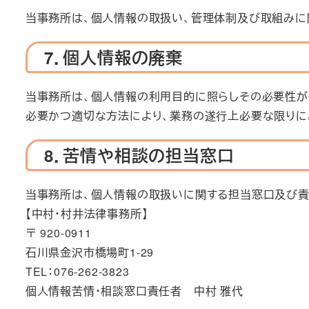
当事務所は、個人情報の取扱い、管理体制及び取組みに
7．個人情報の廃棄
当事務所は、個人情報の利用目的に照らしその必要性が
必要かつ適切な方法により、業務の遂行上必要な限りに
8．苦情や相談の担当窓口
当事務所は、個人情報の取扱いに関する担当窓口及び責
【中村・村井法律事務所】
〒 920-0911
石川県金沢市橋場町1-29
TEL：076-262-3823
個人情報苦情・相談窓口責任者 中村 雅代