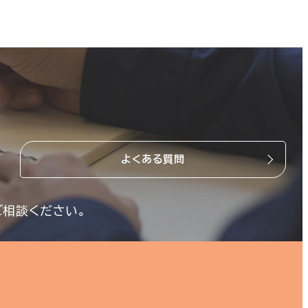
よくある質問
ご相談ください。