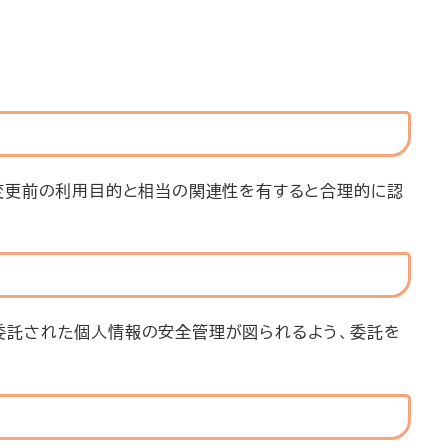
変更前の利用目的と相当の関連性を有すると合理的に認
委託された個人情報の安全管理が図られるよう、委託を