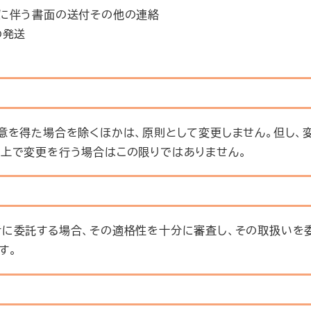
に伴う書面の送付その他の連絡
の発送
意を得た場合を除くほかは、原則として変更しません。但し、
上で変更を行う場合はこの限りではありません。
に委託する場合、その適格性を十分に審査し、その取扱いを
す。
し