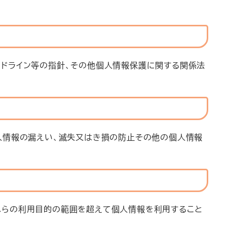
ドライン等の指針、その他個人情報保護に関する関係法
人情報の漏えい、滅失又はき損の防止その他の個人情報
れらの利用目的の範囲を超えて個人情報を利用すること