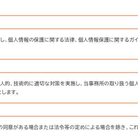
し、個人情報の保護に関する法律、個人情報保護に関するガイ
、人的、技術的に適切な対策を実施し、当事務所の取り扱う個
します。
の同意がある場合または法令等の定めによる場合を除き、こ