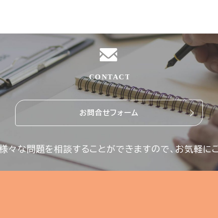
お問合せフォーム
様々な問題を相談することができますので、お気軽に