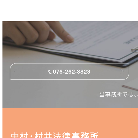
076-262-3823
当事務所では、