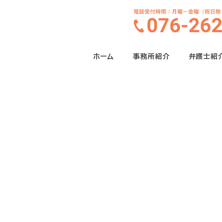
ホーム
事務所紹介
弁護士紹
プライバシーポリシー