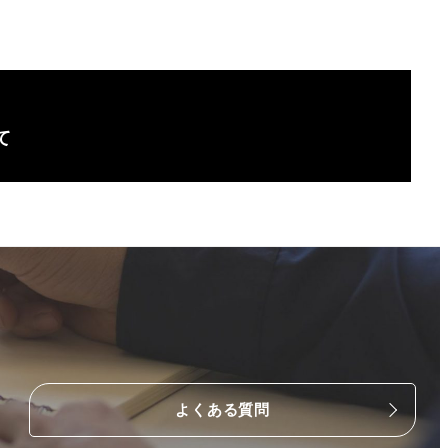
て
よくある質問