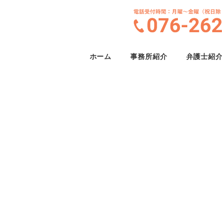
ホーム
事務所紹介
弁護士紹