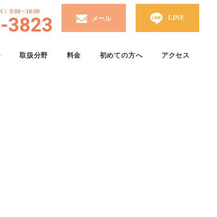
介
取扱分野
料金
初めての方へ
アクセス