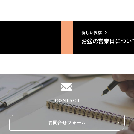
新しい投稿
お盆の営業日につい
お問合せフォーム